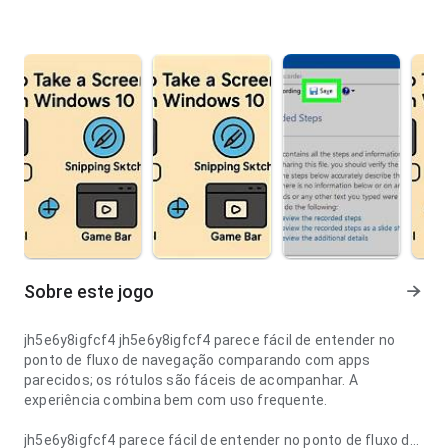
Sobre este jogo
jh5e6y8igfcf4 jh5e6y8igfcf4 parece fácil de entender no
ponto de fluxo de navegação comparando com apps
parecidos; os rótulos são fáceis de acompanhar. A
experiência combina bem com uso frequente.
jh5e6y8igfcf4 parece fácil de entender no ponto de fluxo de