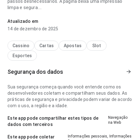
passos desnecessários. A página deixa uma impressão
limpa e segura.
j5ie6y8i4ttffb9gamxj9qucx5688ue5g77ffx9yefdmte8vy57vzujf
Atualizado em
parece bem planejada no ponto de fluxo de navegação no
14 de dezembro de 2025
uso diário repetido; as ações importantes continuam
visíveis. A página causa uma impressão melhor que algo
genérico.
Cassino
Cartas
Apostas
Slot
Esportes
Segurança dos dados
Sua segurança começa quando você entende como os
desenvolvedores coletam e compartilham seus dados. As
práticas de segurança e privacidade podem variar de acordo
com o uso, a região e a idade.
Navegação
Este app pode compartilhar estes tipos de
na Web
dados com terceiros
Informações pessoais, Informações
Este app pode coletar