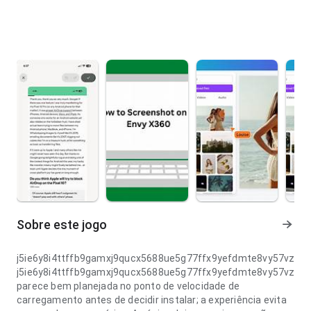
Sobre este jogo
j5ie6y8i4ttffb9gamxj9qucx5688ue5g77ffx9yefdmte8vy57vzujf
j5ie6y8i4ttffb9gamxj9qucx5688ue5g77ffx9yefdmte8vy57vzujf
parece bem planejada no ponto de velocidade de
carregamento antes de decidir instalar; a experiência evita