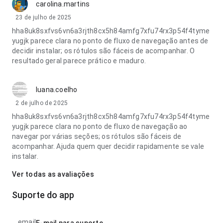
carolina.martins
23 de julho de 2025
hha8uk8sxfvs6vn6a3rjth8cx5h84amfg7xfu74rx3p54f4tyme
yugjk parece clara no ponto de fluxo de navegação antes de
decidir instalar; os rótulos são fáceis de acompanhar. O
resultado geral parece prático e maduro.
luana.coelho
2 de julho de 2025
hha8uk8sxfvs6vn6a3rjth8cx5h84amfg7xfu74rx3p54f4tyme
yugjk parece clara no ponto de fluxo de navegação ao
navegar por várias seções; os rótulos são fáceis de
acompanhar. Ajuda quem quer decidir rapidamente se vale
instalar.
Ver todas as avaliações
Suporte do app
email