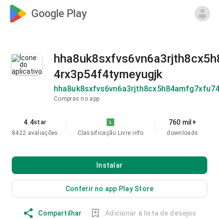
Google Play
hha8uk8sxfvs6vn6a3rjth8cx5
4rx3p54f4tymeyugjk
hha8uk8sxfvs6vn6a3rjth8cx5h84amfg7xfu74
Compras no app
4.4
760 mil+
star
8422 avaliações
Classificação Livre
info
downloads
Instalar
Conferir no app Play Store
Compartilhar
Adicionar à lista de desejos