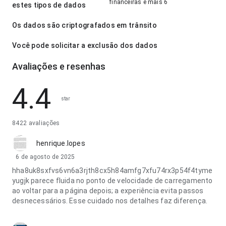
financeiras e mais 6
estes tipos de dados
Os dados são criptografados em trânsito
Você pode solicitar a exclusão dos dados
Avaliações e resenhas
4.4
star
8422 avaliações
henrique.lopes
6 de agosto de 2025
hha8uk8sxfvs6vn6a3rjth8cx5h84amfg7xfu74rx3p54f4tyme
yugjk parece fluida no ponto de velocidade de carregamento
ao voltar para a página depois; a experiência evita passos
desnecessários. Esse cuidado nos detalhes faz diferença.