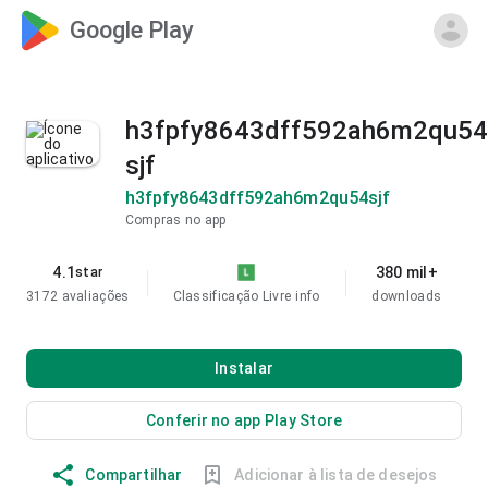
Google Play
h3fpfy8643dff592ah6m2qu54
sjf
h3fpfy8643dff592ah6m2qu54sjf
Compras no app
4.1
380 mil+
star
3172 avaliações
Classificação Livre
info
downloads
Instalar
Conferir no app Play Store
Compartilhar
Adicionar à lista de desejos