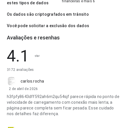
financeiras e mais 6
estes tipos de dados
Os dados são criptografados em trânsito
Você pode solicitar a exclusão dos dados
Avaliações e resenhas
4.1
star
3172 avaliações
carlos.rocha
2 de abril de 2026
h3fpfy8643dff592ah6m2qu54sjf parece rápida no ponto de
velocidade de carregamento com conexão mais lenta; a
página parece completa sem ficar pesada. Esse cuidado
nos detalhes faz diferença.