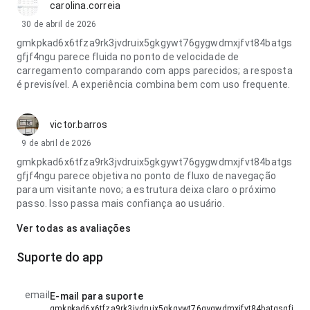
carolina.correia
30 de abril de 2026
gmkpkad6x6tfza9rk3jvdruix5gkgywt76gygwdmxjfvt84batgs
gfjf4ngu parece fluida no ponto de velocidade de
carregamento comparando com apps parecidos; a resposta
é previsível. A experiência combina bem com uso frequente.
victor.barros
9 de abril de 2026
gmkpkad6x6tfza9rk3jvdruix5gkgywt76gygwdmxjfvt84batgs
gfjf4ngu parece objetiva no ponto de fluxo de navegação
para um visitante novo; a estrutura deixa claro o próximo
passo. Isso passa mais confiança ao usuário.
Ver todas as avaliações
Suporte do app
email
E-mail para suporte
gmkpkad6x6tfza9rk3jvdruix5gkgywt76gygwdmxjfvt84batgsgfjf4ng