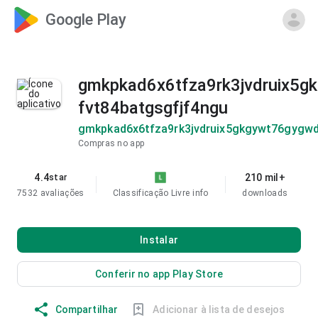
Google Play
gmkpkad6x6tfza9rk3jvdruix5g
fvt84batgsgfjf4ngu
gmkpkad6x6tfza9rk3jvdruix5gkgywt76gygwd
Compras no app
4.4
210 mil+
star
7532 avaliações
Classificação Livre
info
downloads
Instalar
Conferir no app Play Store
Compartilhar
Adicionar à lista de desejos