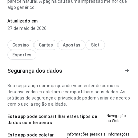
parece natural. A página causa uma impressão melhor que
algo genérico.
gmkpkad6x6tfza9rk3jvdruix5gkgywt76gygwdmxjfvt84batgsgfj
Atualizado em
parece objetiva no ponto de fluxo de navegação no uso
27 de maio de 2026
diário repetido; a hierarquia visual parece natural. Esse
cuidado nos detalhes faz diferença.
Cassino
Cartas
Apostas
Slot
Esportes
Segurança dos dados
Sua segurança começa quando você entende como os
desenvolvedores coletam e compartilham seus dados. As
práticas de segurança e privacidade podem variar de acordo
com o uso, a região e a idade.
Navegação
Este app pode compartilhar estes tipos de
na Web
dados com terceiros
Informações pessoais, Informações
Este app pode coletar