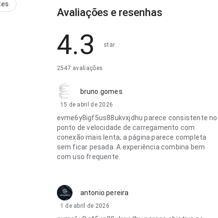
A experiência
tes
Avaliações e resenhas
 bem com uso
e.
4.3
star
2547 avaliações
bruno.gomes
15 de abril de 2026
evme6y8igf5us88ukvxjdhu parece consistente no
ponto de velocidade de carregamento com
conexão mais lenta; a página parece completa
sem ficar pesada. A experiência combina bem
com uso frequente.
antonio.pereira
1 de abril de 2026