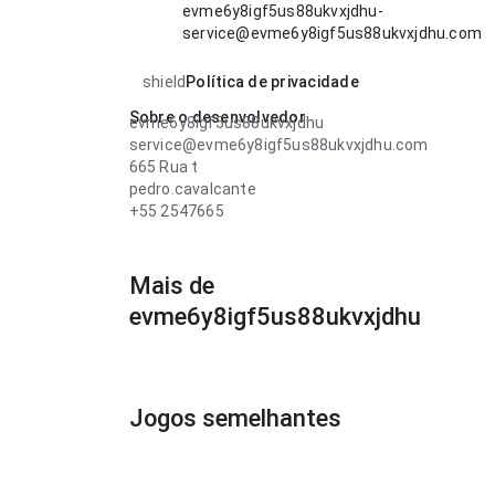
evme6y8igf5us88ukvxjdhu-
service@evme6y8igf5us88ukvxjdhu.com
shield
Política de privacidade
Sobre o desenvolvedor
evme6y8igf5us88ukvxjdhu
service@evme6y8igf5us88ukvxjdhu.com
665 Rua t
pedro.cavalcante
+55 2547665
Mais de
evme6y8igf5us88ukvxjdhu
Jogos semelhantes