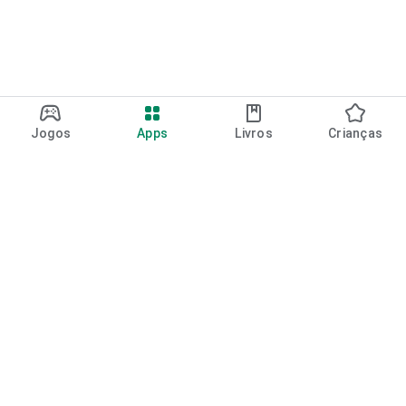
Jogos
Apps
Livros
Crianças
Google Play
Play Pass
Pontos do Play Points
Vales-presente
Resgatar