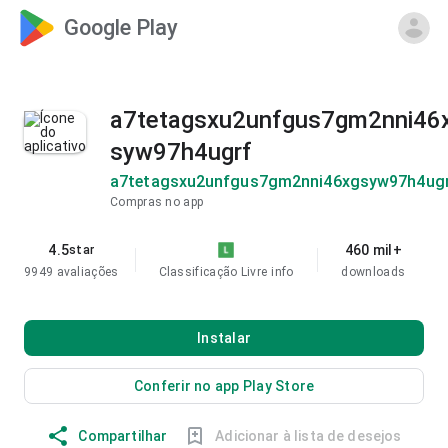
Google Play
a7tetagsxu2unfgus7gm2nni46
syw97h4ugrf
a7tetagsxu2unfgus7gm2nni46xgsyw97h4ug
Compras no app
4.5
460 mil+
star
9949 avaliações
Classificação Livre
info
downloads
Instalar
Conferir no app Play Store
Compartilhar
Adicionar à lista de desejos