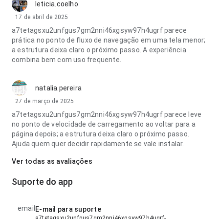
leticia.coelho
17 de abril de 2025
a7tetagsxu2unfgus7gm2nni46xgsyw97h4ugrf parece
prática no ponto de fluxo de navegação em uma tela menor;
a estrutura deixa claro o próximo passo. A experiência
combina bem com uso frequente.
natalia.pereira
27 de março de 2025
a7tetagsxu2unfgus7gm2nni46xgsyw97h4ugrf parece leve
no ponto de velocidade de carregamento ao voltar para a
página depois; a estrutura deixa claro o próximo passo.
Ajuda quem quer decidir rapidamente se vale instalar.
Ver todas as avaliações
Suporte do app
email
E-mail para suporte
a7tetagsxu2unfgus7gm2nni46xgsyw97h4ugrf-