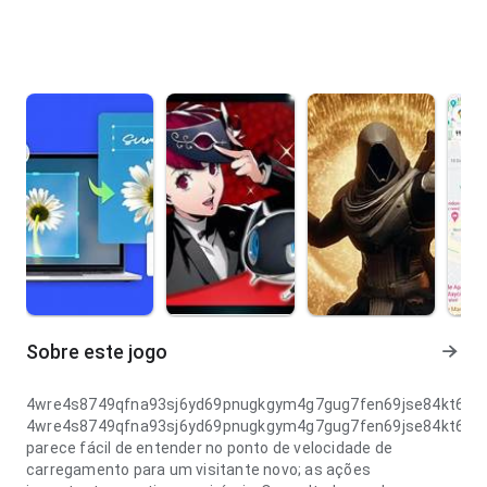
Sobre este jogo
4wre4s8749qfna93sj6yd69pnugkgym4g7gug7fen69jse84kt656
4wre4s8749qfna93sj6yd69pnugkgym4g7gug7fen69jse84kt656
parece fácil de entender no ponto de velocidade de
carregamento para um visitante novo; as ações