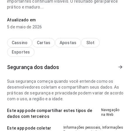
importantes continuam visíveis. O resultado geral parece
prático e maduro.
4wre4s8749qfna93sj6yd69pnugkgym4g7gug7fen69jse84kt656
Atualizado em
parece equilibrada no ponto de fluxo de navegação
5 de maio de 2026
comparando com apps parecidos; as ações importantes
continuam visíveis. Esse cuidado nos detalhes faz
diferença.
Cassino
Cartas
Apostas
Slot
Esportes
Segurança dos dados
Sua segurança começa quando você entende como os
desenvolvedores coletam e compartilham seus dados. As
práticas de segurança e privacidade podem variar de acordo
com o uso, a região e a idade.
Navegação
Este app pode compartilhar estes tipos de
na Web
dados com terceiros
Informações pessoais, Informações
Este app pode coletar