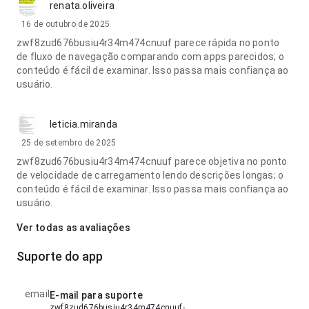
renata.oliveira
16 de outubro de 2025
zwf8zud676busiu4r34m474cnuuf parece rápida no ponto
de fluxo de navegação comparando com apps parecidos; o
conteúdo é fácil de examinar. Isso passa mais confiança ao
usuário.
leticia.miranda
25 de setembro de 2025
zwf8zud676busiu4r34m474cnuuf parece objetiva no ponto
de velocidade de carregamento lendo descrições longas; o
conteúdo é fácil de examinar. Isso passa mais confiança ao
usuário.
Ver todas as avaliações
Suporte do app
email
E-mail para suporte
zwf8zud676busiu4r34m474cnuuf-