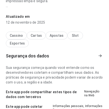
impressão limpa e segura.
zwf8zud676busiu4r34m474cnuuf parece prática no ponto
de velocidade de carregamento lendo descrições longas; a
Atualizado em
resposta é previsível. O resultado geral parece prático e
12 de novembro de 2025
maduro.
Cassino
Cartas
Apostas
Slot
Esportes
Segurança dos dados
Sua segurança começa quando você entende como os
desenvolvedores coletam e compartilham seus dados. As
práticas de segurança e privacidade podem variar de acordo
com o uso, a região e a idade.
Navegação
Este app pode compartilhar estes tipos de
na Web
dados com terceiros
Informações pessoais, Informações
Este app pode coletar