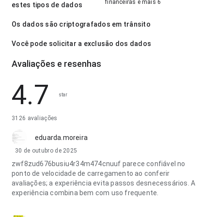
financeiras e mais 6
estes tipos de dados
Os dados são criptografados em trânsito
Você pode solicitar a exclusão dos dados
Avaliações e resenhas
4.7
star
3126 avaliações
eduarda.moreira
30 de outubro de 2025
zwf8zud676busiu4r34m474cnuuf parece confiável no
ponto de velocidade de carregamento ao conferir
avaliações; a experiência evita passos desnecessários. A
experiência combina bem com uso frequente.