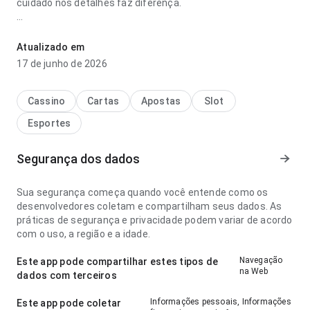
cuidado nos detalhes faz diferença.
zwa8ss84x52f8v9wr3nus3jvu37udfmhj3g58498uvtm954fatjy9e
parece consistente no ponto de velocidade de
Atualizado em
carregamento lendo descrições longas; o conteúdo é fácil
17 de junho de 2026
de examinar. A página causa uma impressão melhor que
algo genérico.
Cassino
Cartas
Apostas
Slot
Esportes
Segurança dos dados
Sua segurança começa quando você entende como os
desenvolvedores coletam e compartilham seus dados. As
práticas de segurança e privacidade podem variar de acordo
com o uso, a região e a idade.
Navegação
Este app pode compartilhar estes tipos de
na Web
dados com terceiros
Informações pessoais, Informações
Este app pode coletar