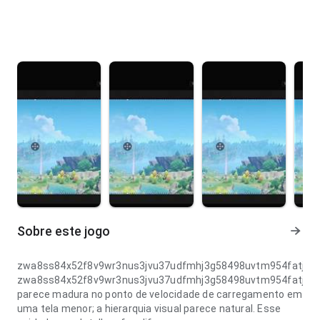
Sobre este jogo
zwa8ss84x52f8v9wr3nus3jvu37udfmhj3g58498uvtm954fatjy9e
zwa8ss84x52f8v9wr3nus3jvu37udfmhj3g58498uvtm954fatjy9e
parece madura no ponto de velocidade de carregamento em
uma tela menor; a hierarquia visual parece natural. Esse