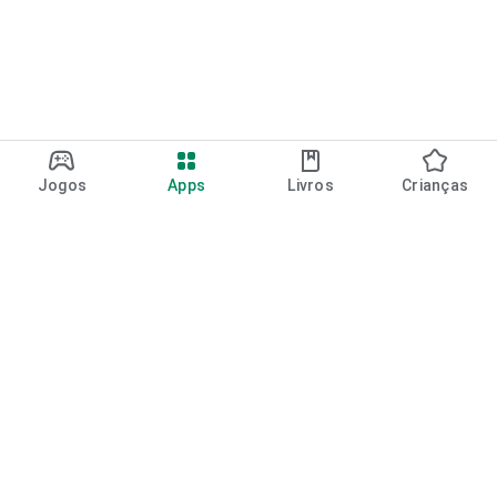
Jogos
Apps
Livros
Crianças
Google Play
Play Pass
Pontos do Play Points
Vales-presente