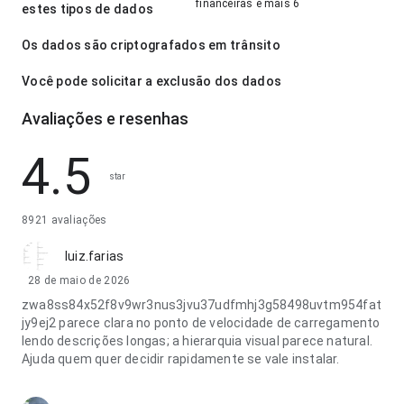
financeiras e mais 6
estes tipos de dados
Os dados são criptografados em trânsito
Você pode solicitar a exclusão dos dados
Avaliações e resenhas
4.5
star
8921 avaliações
luiz.farias
28 de maio de 2026
zwa8ss84x52f8v9wr3nus3jvu37udfmhj3g58498uvtm954fat
jy9ej2 parece clara no ponto de velocidade de carregamento
lendo descrições longas; a hierarquia visual parece natural.
Ajuda quem quer decidir rapidamente se vale instalar.