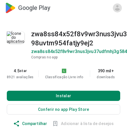
Google Play
zwa8ss84x52f8v9wr3nus3jvu
98uvtm954fatjy9ej2
zwa8ss84x52f8v9wr3nus3jvu37udfmhj3g584
Compras no app
4.5
390 mil+
star
8921 avaliações
Classificação Livre
info
downloads
Instalar
Conferir no app Play Store
Compartilhar
Adicionar à lista de desejos