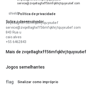
service@zvqe8aghxff56mfqkhrjtquyxu6ef.com
shield
Política de privacidade
Sobre o desenvolvedor
zvqe8aghxff56mfqkhrjtquyxu6ef
service@zvqe8aghxff56mfqkhrjtquyxu6ef.com
843 Rua u
caio.alves
+55 6462843
Mais de zvqe8aghxff56mfqkhrjtquyxu6ef
Jogos semelhantes
flag
Sinalizar como impróprio