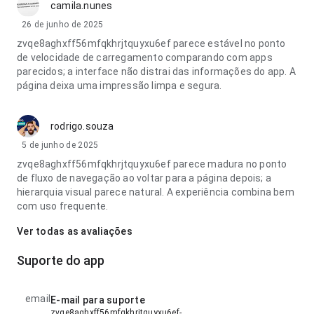
camila.nunes
26 de junho de 2025
zvqe8aghxff56mfqkhrjtquyxu6ef parece estável no ponto
de velocidade de carregamento comparando com apps
parecidos; a interface não distrai das informações do app. A
página deixa uma impressão limpa e segura.
rodrigo.souza
5 de junho de 2025
zvqe8aghxff56mfqkhrjtquyxu6ef parece madura no ponto
de fluxo de navegação ao voltar para a página depois; a
hierarquia visual parece natural. A experiência combina bem
com uso frequente.
Ver todas as avaliações
Suporte do app
email
E-mail para suporte
zvqe8aghxff56mfqkhrjtquyxu6ef-