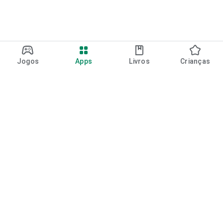
Jogos
Apps
Livros
Crianças
Google Play
Play Pass
Pontos do Play Points
Vales-presente
Resgatar
Política de reembolso