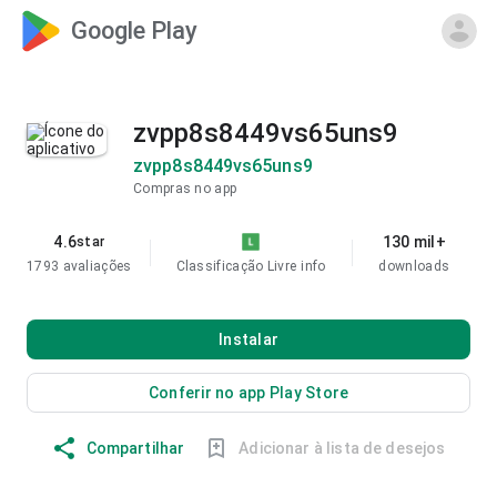
Google Play
zvpp8s8449vs65uns9
zvpp8s8449vs65uns9
Compras no app
4.6
130 mil+
star
1793 avaliações
Classificação Livre
info
downloads
Instalar
Conferir no app Play Store
Compartilhar
Adicionar à lista de desejos