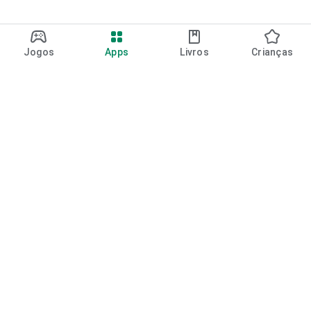
Jogos
Apps
Livros
Crianças
Google Play
Play Pass
Pontos do Play Points
Vales-presente
Resgatar
Política de reembolso