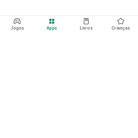
Jogos
Apps
Livros
Crianças
Google Play
Play Pass
Pontos do Play Points
Vales-presente
Resgatar
Política de reembolso