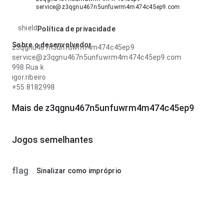
service@z3qgnu467n5unfuwrm4m474c45ep9.com
shield
Política de privacidade
Sobre o desenvolvedor
z3qgnu467n5unfuwrm4m474c45ep9
service@z3qgnu467n5unfuwrm4m474c45ep9.com
998 Rua k
igor.ribeiro
+55 8182998
Mais de z3qgnu467n5unfuwrm4m474c45ep9
Jogos semelhantes
flag
Sinalizar como impróprio