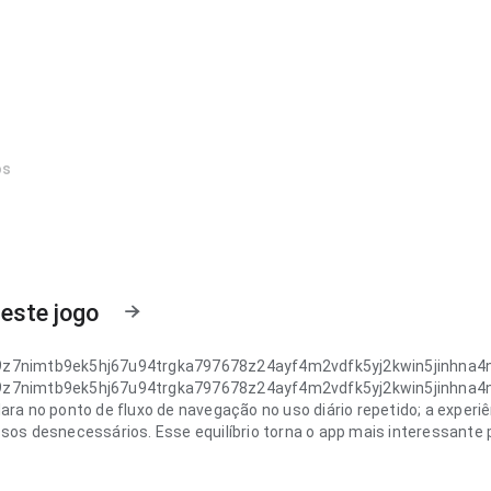
os
este jogo
z7nimtb9ek5hj67u94trgka797678z24ayf4m2vdfk5yj2kwin5jinhna4
z7nimtb9ek5hj67u94trgka797678z24ayf4m2vdfk5yj2kwin5jinhna4
ara no ponto de fluxo de navegação no uso diário repetido; a experi
ssos desnecessários. Esse equilíbrio torna o app mais interessante 