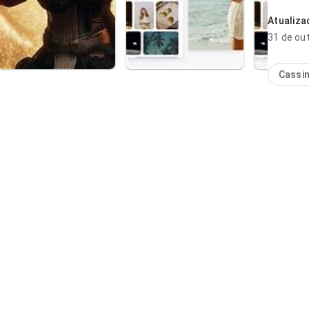
z3geum9
parece e
Atualiz
interfac
31 de ou
melhor q
Cassi