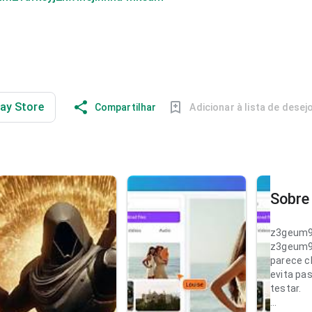
lay Store
Compartilhar
Adicionar à lista de desej
Sobre 
z3geum9
z3geum9
parece cl
evita pa
testar.