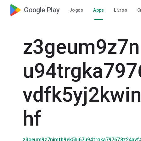
Google Play
Jogos
Apps
Livros
C
z3geum9z7n
u94trgka79
vdfk5yj2kwi
hf
z3geum9z7nimtb9ek5hj67u94trgka797678z24ayf4