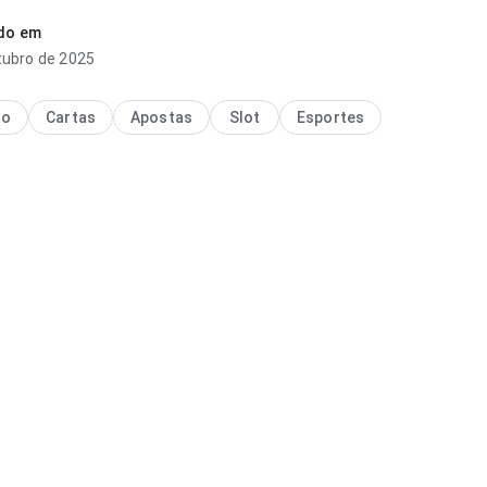
z7nimtb9ek5hj67u94trgka797678z24ayf4m2vdfk5yj2kwin5jinhna4
stável no ponto de velocidade de carregamento em uma tela menor;
ado em
e não distrai das informações do app. A página causa uma impressã
tubro de 2025
ue algo genérico.
no
Cartas
Apostas
Slot
Esportes