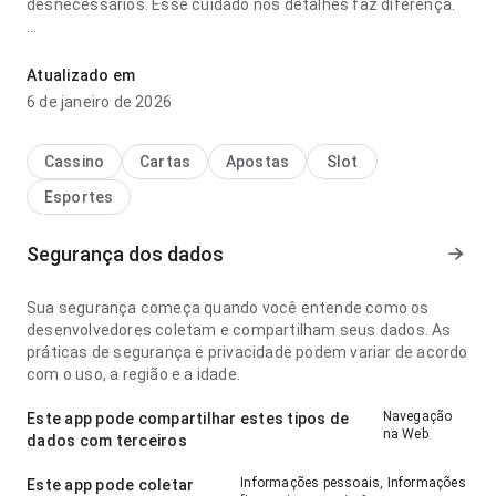
desnecessários. Esse cuidado nos detalhes faz diferença.
ywwefy8643df8v9wr34j2ruwesggdsj9gfhfun96u99m554b
parece madura no ponto de fluxo de navegação antes de
Atualizado em
decidir instalar; os rótulos são fáceis de acompanhar. Isso
6 de janeiro de 2026
passa mais confiança ao usuário.
Cassino
Cartas
Apostas
Slot
Esportes
Segurança dos dados
Sua segurança começa quando você entende como os
desenvolvedores coletam e compartilham seus dados. As
práticas de segurança e privacidade podem variar de acordo
com o uso, a região e a idade.
Navegação
Este app pode compartilhar estes tipos de
na Web
dados com terceiros
Informações pessoais, Informações
Este app pode coletar