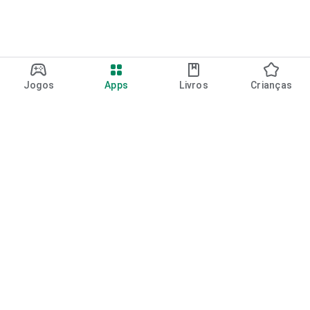
Jogos
Apps
Livros
Crianças
Google Play
Play Pass
Pontos do Play Points
Vales-presente
Resgatar
Política de reembolso