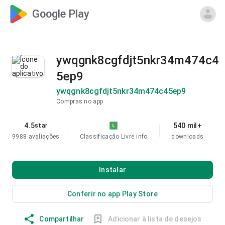
Google Play
ywqgnk8cgfdjt5nkr34m474c4
5ep9
ywqgnk8cgfdjt5nkr34m474c45ep9
Compras no app
4.5
540 mil+
star
9988 avaliações
Classificação Livre
info
downloads
Instalar
Conferir no app Play Store
Compartilhar
Adicionar à lista de desejos