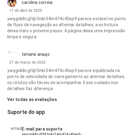
carolina.correia
17 de abril de 2025
ywqgnk8cgfdjt5nkr34m474c45ep9 parece estável no ponto
de fluxo de navegação ao alternar detalhes; a estrutura
deixa claro o próximo passo. A página deixa uma impressão
limpa e segura.
tatiane.araujo
27 de março de 2025
ywqgnk8cgfdjt5nkr34m474c45ep9 parece equilibrada no
ponto de velocidade de carregamento ao alternar detalhes;
os rótulos são fáceis de acompanhar. Esse cuidado nos
detalhes faz diferença.
Ver todas as avaliações
Suporte do app
email
E-mail para suporte
ywqgnk8cgfdjt5nkr34m474c45ep9-