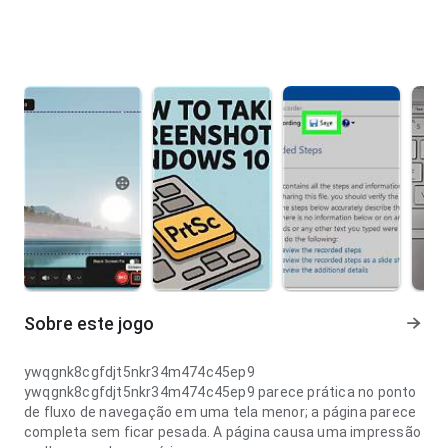
Sobre este jogo
ywqgnk8cgfdjt5nkr34m474c45ep9
ywqgnk8cgfdjt5nkr34m474c45ep9 parece prática no ponto
de fluxo de navegação em uma tela menor; a página parece
completa sem ficar pesada. A página causa uma impressão