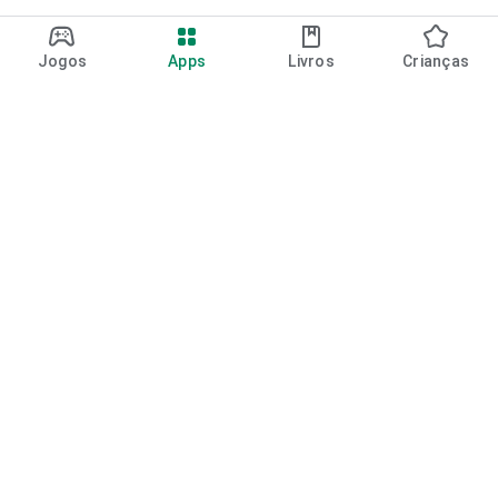
Jogos
Apps
Livros
Crianças
Google Play
Play Pass
Pontos do Play Points
Vales-presente
Resgatar
Política de reembolso
Crianças e família