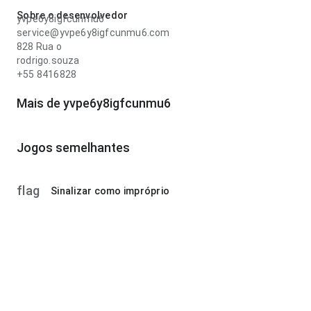
Sobre o desenvolvedor
yvpe6y8igfcunmu6
service@yvpe6y8igfcunmu6.com
828 Rua o
rodrigo.souza
+55 8416828
Mais de yvpe6y8igfcunmu6
Jogos semelhantes
flag
Sinalizar como impróprio