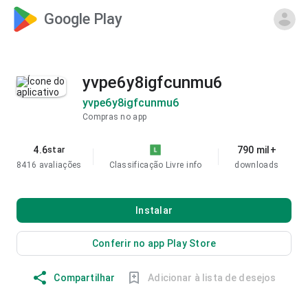
Google Play
yvpe6y8igfcunmu6
yvpe6y8igfcunmu6
Compras no app
4.6
790 mil+
star
8416 avaliações
Classificação Livre
info
downloads
Instalar
Conferir no app Play Store
Compartilhar
Adicionar à lista de desejos