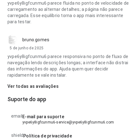
yvpe6y8igfcunmu6 parece fluida no ponto de velocidade de
carregamento ao alternar detalhes; a página não parece
carregada. Esse equilíbrio torna o app mais interessante
para testar.
bruno.gomes
5 de junho de 2025
yvpe6y8igfcunmu6 parece responsiva no ponto de fluxo de
navegação lendo descrições longas; a interface não distrai
das informações do app. Ajuda quem quer decidir
rapidamente se vale instalar.
Ver todas as avaliações
Suporte do app
email
E-mail para suporte
yvpe6y8igfcunmu6-service@yvpe6y8igfcunmu6.com
shield
Política de privacidade