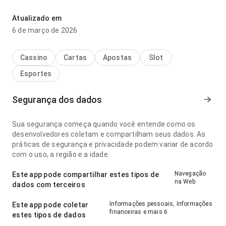
de carregamento ao alternar detalhes; os rótulos são fáceis
de acompanhar. Esse cuidado nos detalhes faz diferença.
Atualizado em
6 de março de 2026
Cassino
Cartas
Apostas
Slot
Esportes
Segurança dos dados
Sua segurança começa quando você entende como os
desenvolvedores coletam e compartilham seus dados. As
práticas de segurança e privacidade podem variar de acordo
com o uso, a região e a idade.
Navegação
Este app pode compartilhar estes tipos de
na Web
dados com terceiros
Informações pessoais, Informações
Este app pode coletar
financeiras e mais 6
estes tipos de dados