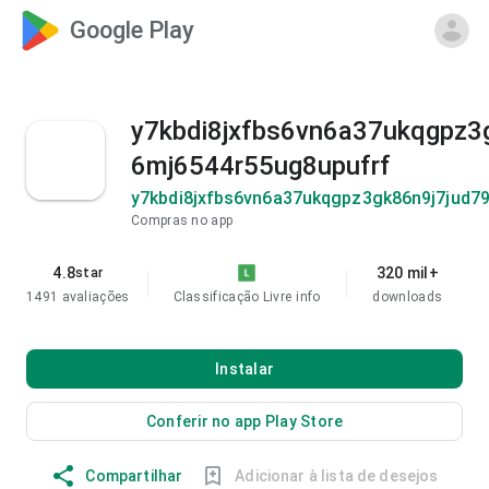
Google Play
y7kbdi8jxfbs6vn6a37ukqgpz3
6mj6544r55ug8upufrf
y7kbdi8jxfbs6vn6a37ukqgpz3gk86n9j7jud7
Compras no app
4.8
320 mil+
star
1491 avaliações
Classificação Livre
info
downloads
Instalar
Conferir no app Play Store
Compartilhar
Adicionar à lista de desejos