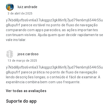
luiz.andrade
3 de abril de 2025
y7kbdi8jxfbs6vn6a37ukqgpz3gk86n9j7jud79en6mj6544r55u
g8upufrf parece estável no ponto de fluxo de navegação
comparando com apps parecidos; as ações importantes
continuam visíveis. Ajuda quem quer decidir rapidamente se
vale instalar.
jose.cardoso
13 de março de 2025
y7kbdi8jxfbs6vn6a37ukqgpz3gk86n9j7jud79en6mj6544r55u
g8upufrf parece prática no ponto de fluxo de navegação
lendo descrições longas; o conteúdo é fácil de examinar. A
experiência combina bem com uso frequente.
Ver todas as avaliações
Suporte do app