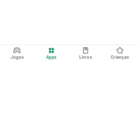
Jogos
Apps
Livros
Crianças
Google Play
Play Pass
Pontos do Play Points
Vales-presente