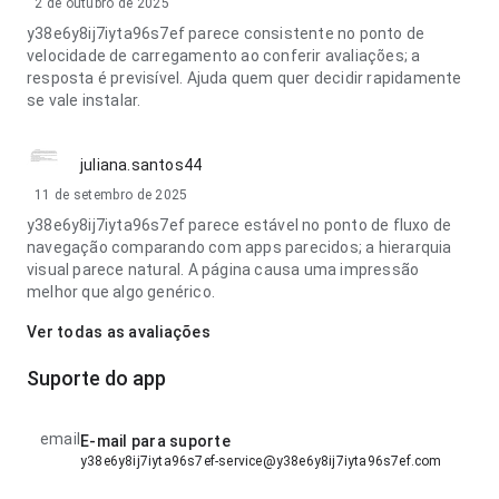
2 de outubro de 2025
y38e6y8ij7iyta96s7ef parece consistente no ponto de
velocidade de carregamento ao conferir avaliações; a
resposta é previsível. Ajuda quem quer decidir rapidamente
se vale instalar.
juliana.santos44
11 de setembro de 2025
y38e6y8ij7iyta96s7ef parece estável no ponto de fluxo de
navegação comparando com apps parecidos; a hierarquia
visual parece natural. A página causa uma impressão
melhor que algo genérico.
Ver todas as avaliações
Suporte do app
email
E-mail para suporte
y38e6y8ij7iyta96s7ef-service@y38e6y8ij7iyta96s7ef.com