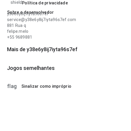
shield
Política de privacidade
Sobre o desenvolvedor
y38e6y8ij7iyta96s7ef
service@y38e6y8ij7iyta96s7ef.com
881 Rua q
felipe.melo
+55 9689881
Mais de y38e6y8ij7iyta96s7ef
Jogos semelhantes
flag
Sinalizar como impróprio