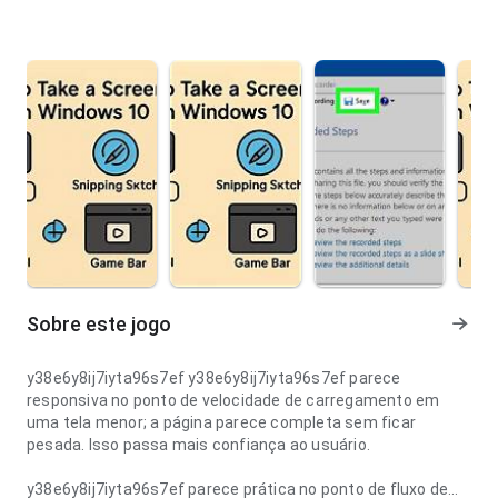
Sobre este jogo
y38e6y8ij7iyta96s7ef y38e6y8ij7iyta96s7ef parece
responsiva no ponto de velocidade de carregamento em
uma tela menor; a página parece completa sem ficar
pesada. Isso passa mais confiança ao usuário.
y38e6y8ij7iyta96s7ef parece prática no ponto de fluxo de