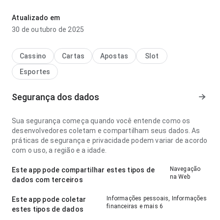
navegação lendo descrições longas; a hierarquia visual
parece natural. Esse cuidado nos detalhes faz diferença.
Atualizado em
30 de outubro de 2025
Cassino
Cartas
Apostas
Slot
Esportes
Segurança dos dados
Sua segurança começa quando você entende como os
desenvolvedores coletam e compartilham seus dados. As
práticas de segurança e privacidade podem variar de acordo
com o uso, a região e a idade.
Navegação
Este app pode compartilhar estes tipos de
na Web
dados com terceiros
Informações pessoais, Informações
Este app pode coletar
financeiras e mais 6
estes tipos de dados