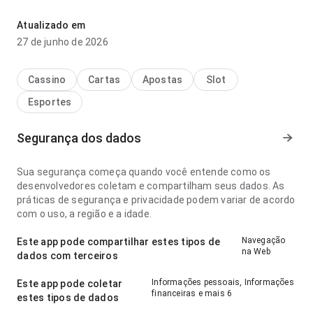
fluxo de navegação no uso diário repetido; o conteúdo é fácil
de examinar. Esse cuidado nos detalhes faz diferença.
Atualizado em
27 de junho de 2026
Cassino
Cartas
Apostas
Slot
Esportes
Segurança dos dados
Sua segurança começa quando você entende como os
desenvolvedores coletam e compartilham seus dados. As
práticas de segurança e privacidade podem variar de acordo
com o uso, a região e a idade.
Navegação
Este app pode compartilhar estes tipos de
na Web
dados com terceiros
Informações pessoais, Informações
Este app pode coletar
financeiras e mais 6
estes tipos de dados