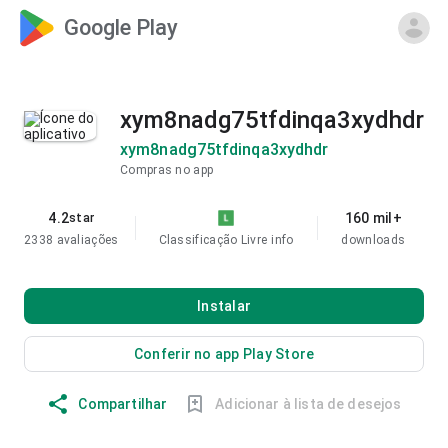
Google Play
xym8nadg75tfdinqa3xydhdr
xym8nadg75tfdinqa3xydhdr
Compras no app
4.2
160 mil+
star
2338 avaliações
Classificação Livre
info
downloads
Instalar
Conferir no app Play Store
Compartilhar
Adicionar à lista de desejos