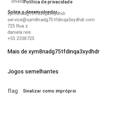
shield
Política de privacidade
Sobre o desenvolvedor
xym8nadg75tfdinqa3xydhdr
service@xym8nadg75tfdinqa3xydhdr.com
725 Rua z
daniela.reis
+55 2338725
Mais de xym8nadg75tfdinqa3xydhdr
Jogos semelhantes
flag
Sinalizar como impróprio