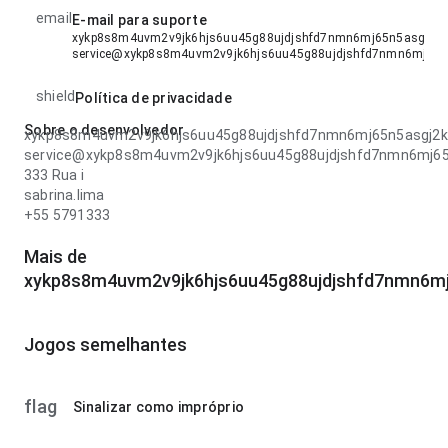
email
E-mail para suporte
xykp8s8m4uvm2v9jk6hjs6uu45g88ujdjshfd7nmn6mj65n5asgj2kw
service@xykp8s8m4uvm2v9jk6hjs6uu45g88ujdjshfd7nmn6mj65n
shield
Política de privacidade
Sobre o desenvolvedor
xykp8s8m4uvm2v9jk6hjs6uu45g88ujdjshfd7nmn6mj65n5asgj2k
service@xykp8s8m4uvm2v9jk6hjs6uu45g88ujdjshfd7nmn6mj6
333 Rua i
sabrina.lima
+55 5791333
Mais de
xykp8s8m4uvm2v9jk6hjs6uu45g88ujdjshfd7nmn6mj
Jogos semelhantes
flag
Sinalizar como impróprio