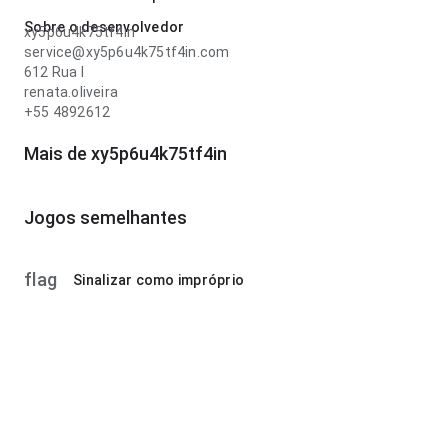
Sobre o desenvolvedor
xy5p6u4k75tf4in
service@xy5p6u4k75tf4in.com
612 Rua l
renata.oliveira
+55 4892612
Mais de xy5p6u4k75tf4in
Jogos semelhantes
flag
Sinalizar como impróprio