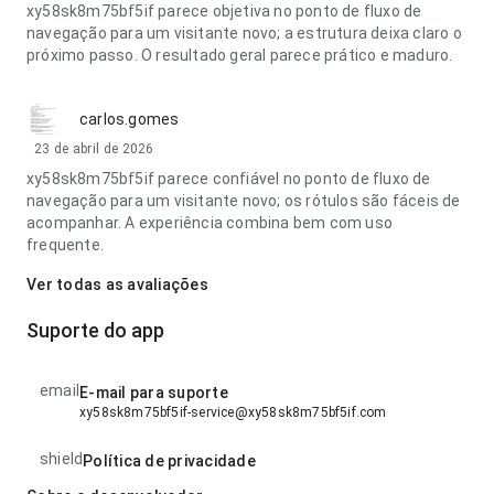
xy58sk8m75bf5if parece objetiva no ponto de fluxo de
navegação para um visitante novo; a estrutura deixa claro o
próximo passo. O resultado geral parece prático e maduro.
carlos.gomes
23 de abril de 2026
xy58sk8m75bf5if parece confiável no ponto de fluxo de
navegação para um visitante novo; os rótulos são fáceis de
acompanhar. A experiência combina bem com uso
frequente.
Ver todas as avaliações
Suporte do app
email
E-mail para suporte
xy58sk8m75bf5if-service@xy58sk8m75bf5if.com
shield
Política de privacidade