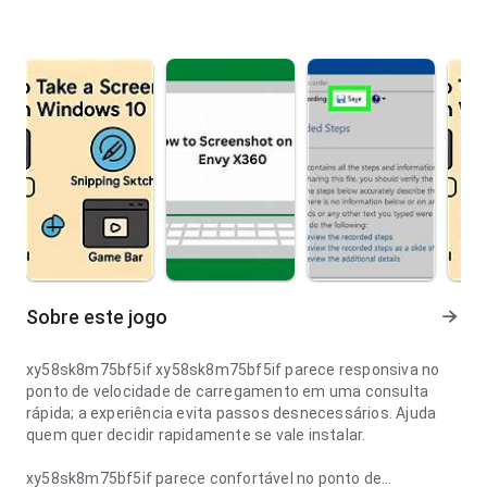
Sobre este jogo
xy58sk8m75bf5if xy58sk8m75bf5if parece responsiva no
ponto de velocidade de carregamento em uma consulta
rápida; a experiência evita passos desnecessários. Ajuda
quem quer decidir rapidamente se vale instalar.
xy58sk8m75bf5if parece confortável no ponto de