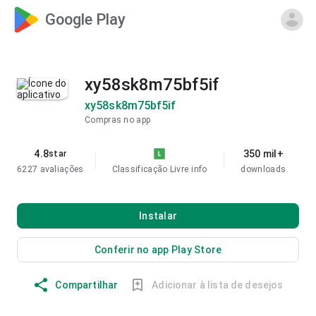
Google Play
xy58sk8m75bf5if
xy58sk8m75bf5if
Compras no app
4.8
350 mil+
star
6227 avaliações
Classificação Livre
info
downloads
Instalar
Conferir no app Play Store
Compartilhar
Adicionar à lista de desejos