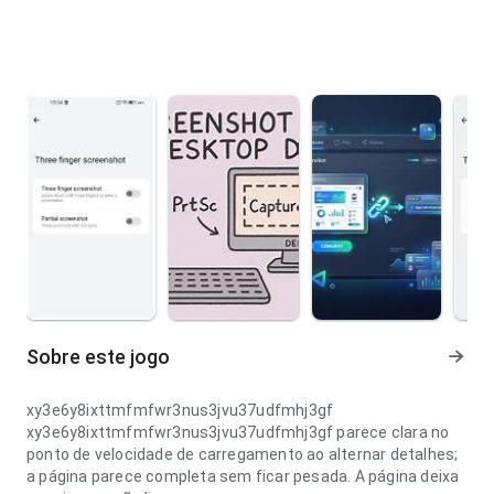
Sobre este jogo
xy3e6y8ixttmfmfwr3nus3jvu37udfmhj3gf
xy3e6y8ixttmfmfwr3nus3jvu37udfmhj3gf parece clara no
ponto de velocidade de carregamento ao alternar detalhes;
a página parece completa sem ficar pesada. A página deixa