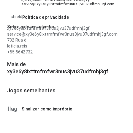
service@xy3e6y8ixttmfmfwr3nus3jvu37udfmhj3gf.com
shield
Política de privacidade
Sobre o desenvolvedor
xy3e6y8ixttmfmfwr3nus3jvu37udfmhj3gf
service@xy3e6y8ixttmfmfwr3nus3jvu37udfmhj3gf.com
732 Rua d
leticia.reis
+55 5642732
Mais de
xy3e6y8ixttmfmfwr3nus3jvu37udfmhj3gf
Jogos semelhantes
flag
Sinalizar como impróprio