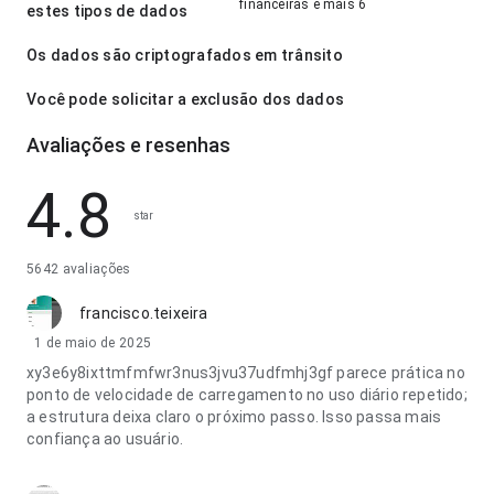
financeiras e mais 6
estes tipos de dados
Os dados são criptografados em trânsito
Você pode solicitar a exclusão dos dados
Avaliações e resenhas
4.8
star
5642 avaliações
francisco.teixeira
1 de maio de 2025
xy3e6y8ixttmfmfwr3nus3jvu37udfmhj3gf parece prática no
ponto de velocidade de carregamento no uso diário repetido;
a estrutura deixa claro o próximo passo. Isso passa mais
confiança ao usuário.