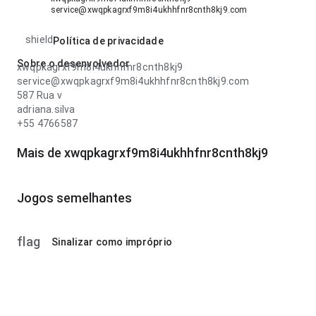
service@xwqpkagrxf9m8i4ukhhfnr8cnth8kj9.com
shield
Política de privacidade
Sobre o desenvolvedor
xwqpkagrxf9m8i4ukhhfnr8cnth8kj9
service@xwqpkagrxf9m8i4ukhhfnr8cnth8kj9.com
587 Rua v
adriana.silva
+55 4766587
Mais de xwqpkagrxf9m8i4ukhhfnr8cnth8kj9
Jogos semelhantes
flag
Sinalizar como impróprio