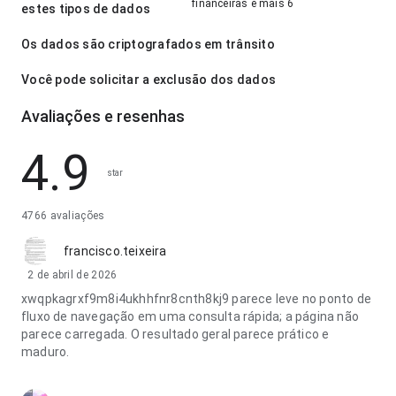
financeiras e mais 6
estes tipos de dados
Os dados são criptografados em trânsito
Você pode solicitar a exclusão dos dados
Avaliações e resenhas
4.9
star
4766 avaliações
francisco.teixeira
2 de abril de 2026
xwqpkagrxf9m8i4ukhhfnr8cnth8kj9 parece leve no ponto de
fluxo de navegação em uma consulta rápida; a página não
parece carregada. O resultado geral parece prático e
maduro.