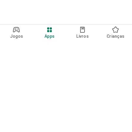
Jogos
Apps
Livros
Crianças
Google Play
Play Pass
Pontos do Play Points
Vales-presente
Resgatar
Política de reembolso