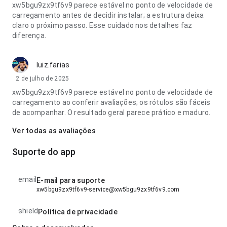
xw5bgu9zx9tf6v9 parece estável no ponto de velocidade de
carregamento antes de decidir instalar; a estrutura deixa
claro o próximo passo. Esse cuidado nos detalhes faz
diferença.
luiz.farias
2 de julho de 2025
xw5bgu9zx9tf6v9 parece estável no ponto de velocidade de
carregamento ao conferir avaliações; os rótulos são fáceis
de acompanhar. O resultado geral parece prático e maduro.
Ver todas as avaliações
Suporte do app
email
E-mail para suporte
xw5bgu9zx9tf6v9-service@xw5bgu9zx9tf6v9.com
shield
Política de privacidade