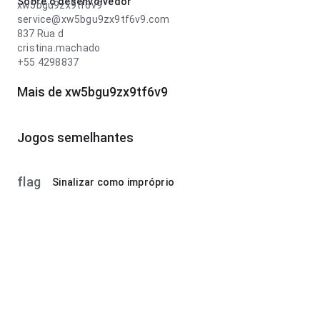
Sobre o desenvolvedor
xw5bgu9zx9tf6v9
service@xw5bgu9zx9tf6v9.com
837 Rua d
cristina.machado
+55 4298837
Mais de xw5bgu9zx9tf6v9
Jogos semelhantes
flag
Sinalizar como impróprio