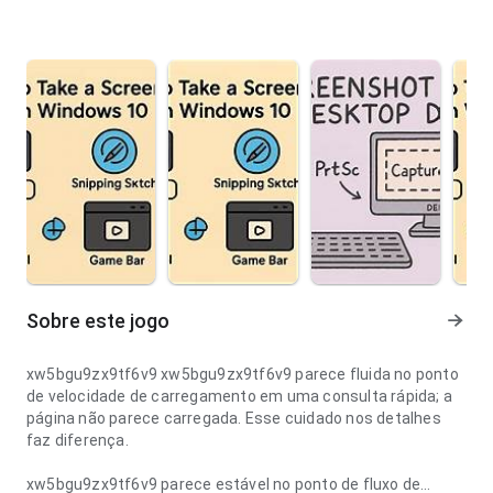
Sobre este jogo
xw5bgu9zx9tf6v9 xw5bgu9zx9tf6v9 parece fluida no ponto
de velocidade de carregamento em uma consulta rápida; a
página não parece carregada. Esse cuidado nos detalhes
faz diferença.
xw5bgu9zx9tf6v9 parece estável no ponto de fluxo de