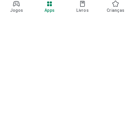
Jogos
Apps
Livros
Crianças
Google Play
Play Pass
Pontos do Play Points
Vales-presente
Resgatar
Política de reembolso
Crianças e família
Guia para a família