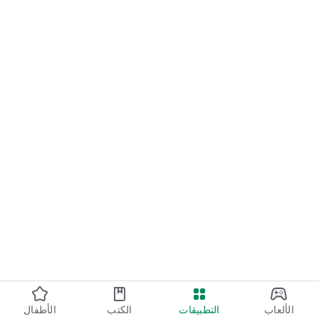
الألعاب
التطبيقات
الكتب
الأطفال