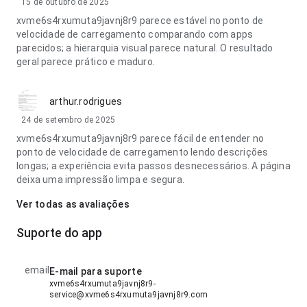
15 de outubro de 2025
xvme6s4rxumuta9javnj8r9 parece estável no ponto de
velocidade de carregamento comparando com apps
parecidos; a hierarquia visual parece natural. O resultado
geral parece prático e maduro.
arthur.rodrigues
24 de setembro de 2025
xvme6s4rxumuta9javnj8r9 parece fácil de entender no
ponto de velocidade de carregamento lendo descrições
longas; a experiência evita passos desnecessários. A página
deixa uma impressão limpa e segura.
Ver todas as avaliações
Suporte do app
email
E-mail para suporte
xvme6s4rxumuta9javnj8r9-
service@xvme6s4rxumuta9javnj8r9.com