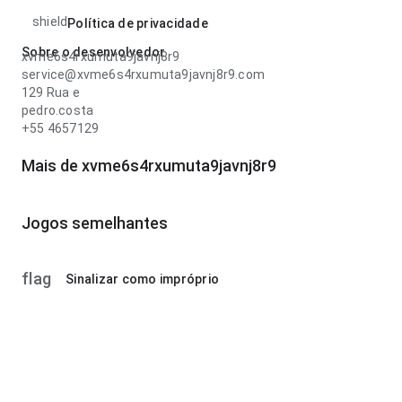
shield
Política de privacidade
Sobre o desenvolvedor
xvme6s4rxumuta9javnj8r9
service@xvme6s4rxumuta9javnj8r9.com
129 Rua e
pedro.costa
+55 4657129
Mais de xvme6s4rxumuta9javnj8r9
Jogos semelhantes
flag
Sinalizar como impróprio