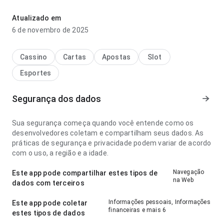
xvme6s4rxumuta9javnj8r9 parece leve no ponto de fluxo de
navegação comparando com apps parecidos; a interface
Atualizado em
não distrai das informações do app. Esse cuidado nos
6 de novembro de 2025
detalhes faz diferença.
Cassino
Cartas
Apostas
Slot
Esportes
Segurança dos dados
Sua segurança começa quando você entende como os
desenvolvedores coletam e compartilham seus dados. As
práticas de segurança e privacidade podem variar de acordo
com o uso, a região e a idade.
Navegação
Este app pode compartilhar estes tipos de
na Web
dados com terceiros
Informações pessoais, Informações
Este app pode coletar
financeiras e mais 6
estes tipos de dados