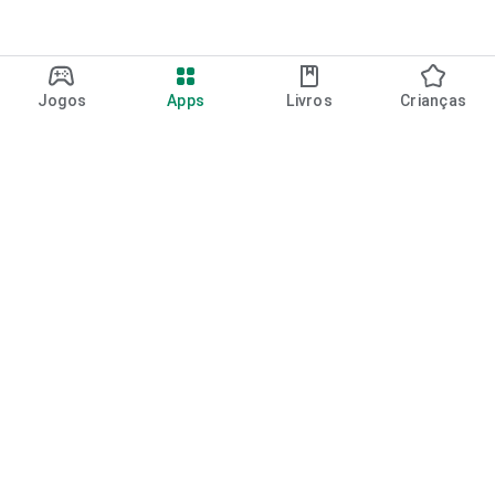
Jogos
Apps
Livros
Crianças
Google Play
Play Pass
Pontos do Play Points
Vales-presente
Resgatar
Política de reembolso