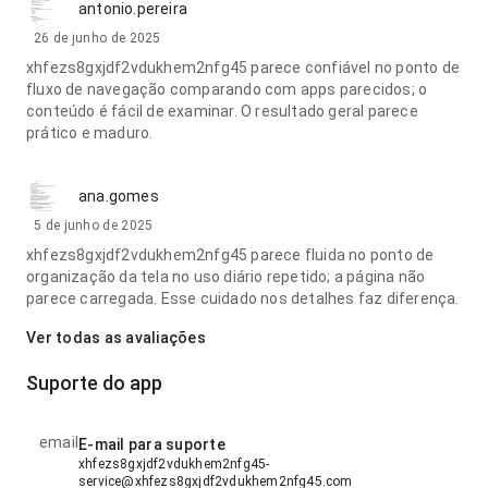
antonio.pereira
26 de junho de 2025
xhfezs8gxjdf2vdukhem2nfg45 parece confiável no ponto de
fluxo de navegação comparando com apps parecidos; o
conteúdo é fácil de examinar. O resultado geral parece
prático e maduro.
ana.gomes
5 de junho de 2025
xhfezs8gxjdf2vdukhem2nfg45 parece fluida no ponto de
organização da tela no uso diário repetido; a página não
parece carregada. Esse cuidado nos detalhes faz diferença.
Ver todas as avaliações
Suporte do app
email
E-mail para suporte
xhfezs8gxjdf2vdukhem2nfg45-
service@xhfezs8gxjdf2vdukhem2nfg45.com