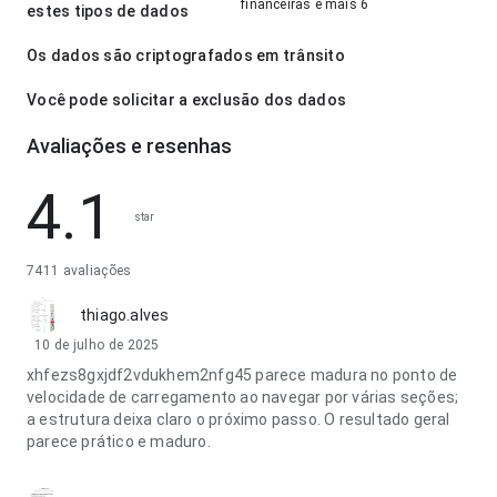
financeiras e mais 6
estes tipos de dados
Os dados são criptografados em trânsito
Você pode solicitar a exclusão dos dados
Avaliações e resenhas
4.1
star
7411 avaliações
thiago.alves
10 de julho de 2025
xhfezs8gxjdf2vdukhem2nfg45 parece madura no ponto de
velocidade de carregamento ao navegar por várias seções;
a estrutura deixa claro o próximo passo. O resultado geral
parece prático e maduro.