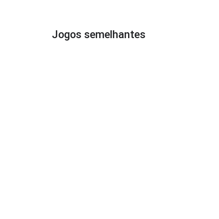
Jogos semelhantes