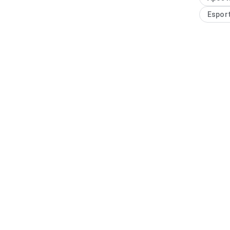
continuam
página 
Espor
impressã
algo gené