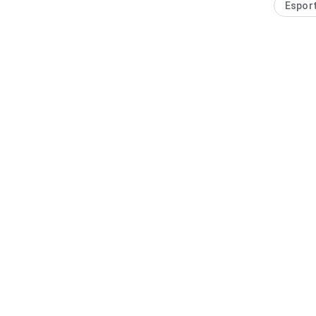
prático 
Espor