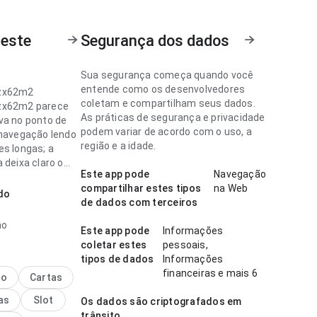
 este
Segurança dos dados
Sua segurança começa quando você
entende como os desenvolvedores
zx62m2
coletam e compartilham seus dados.
zx62m2 parece
As práticas de segurança e privacidade
va no ponto de
podem variar de acordo com o uso, a
 navegação lendo
região e a idade.
es longas; a
 deixa claro o
Este app pode
Navegação
passo. Isso
compartilhar estes tipos
na Web
is confiança ao
do
de dados com terceiros
ho
Este app pode
Informações
zx62m2 parece
coletar estes
pessoais,
 ponto de fluxo
tipos de dados
Informações
gação em uma
financeiras e mais 6
or; a página não
no
Cartas
arregada. O
as
Slot
Os dados são criptografados em
o geral parece
trânsito