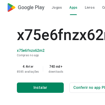
Google Play
Jogos
Apps
Livros
C
x75e6fnzx6
x75e6fnzx62m2
Compras no app
4.4
740 mil+
star
8585 avaliações
downloads
Instalar
Conferir no app P