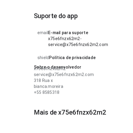
Suporte do app
email
E-mail para suporte
x75e6fnzx62m2-
service@x75e6fnzx62m2.com
shield
Política de privacidade
Sobre o desenvolvedor
x75e6fnzx62m2
service@x75e6fnzx62m2.com
318 Rua x
bianca.moreira
+55 8585318
Mais de x75e6fnzx62m2