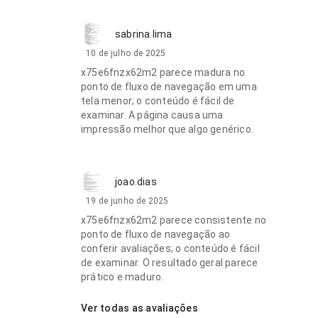
sabrina.lima
10 de julho de 2025
x75e6fnzx62m2 parece madura no
ponto de fluxo de navegação em uma
tela menor; o conteúdo é fácil de
examinar. A página causa uma
impressão melhor que algo genérico.
joao.dias
19 de junho de 2025
x75e6fnzx62m2 parece consistente no
ponto de fluxo de navegação ao
conferir avaliações; o conteúdo é fácil
de examinar. O resultado geral parece
prático e maduro.
Ver todas as avaliações