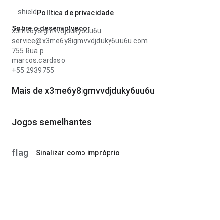
shield
Política de privacidade
Sobre o desenvolvedor
x3me6y8igmvvdjduky6uu6u
service@x3me6y8igmvvdjduky6uu6u.com
755 Rua p
marcos.cardoso
+55 2939755
Mais de x3me6y8igmvvdjduky6uu6u
Jogos semelhantes
flag
Sinalizar como impróprio