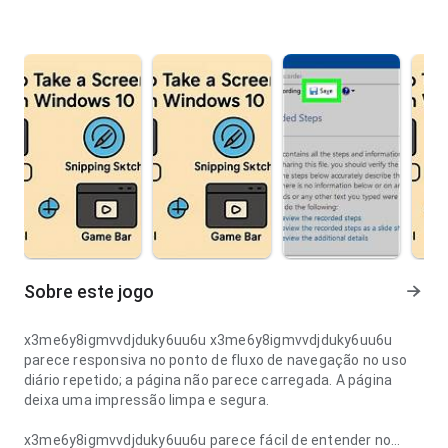
Sobre este jogo
x3me6y8igmvvdjduky6uu6u x3me6y8igmvvdjduky6uu6u
parece responsiva no ponto de fluxo de navegação no uso
diário repetido; a página não parece carregada. A página
deixa uma impressão limpa e segura.
x3me6y8igmvvdjduky6uu6u parece fácil de entender no