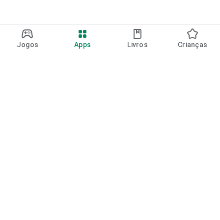
Jogos
Apps
Livros
Crianças
Google Play
Play Pass
Pontos do Play Points
Vales-presente
Resgatar
Política de reembolso