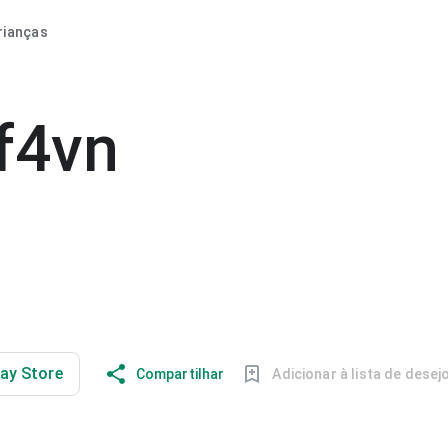
rianças
f4vn
lay Store
Compartilhar
Adicionar à lista de desej