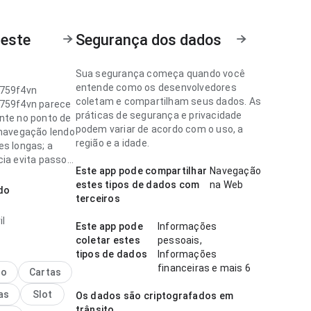
 este
Segurança dos dados
Sua segurança começa quando você
entende como os desenvolvedores
i759f4vn
coletam e compartilham seus dados. As
759f4vn parece
práticas de segurança e privacidade
nte no ponto de
podem variar de acordo com o uso, a
 navegação lendo
região e a idade.
es longas; a
cia evita passos
Este app pode compartilhar
Navegação
sários. Isso
estes tipos de dados com
na Web
is confiança ao
do
terceiros
il
Este app pode
Informações
759f4vn parece
coletar estes
pessoais,
va no ponto de
tipos de dados
Informações
de de
financeiras e mais 6
ento ao voltar
no
Cartas
gina depois; a
as
Slot
Os dados são criptografados em
a visual parece
trânsito