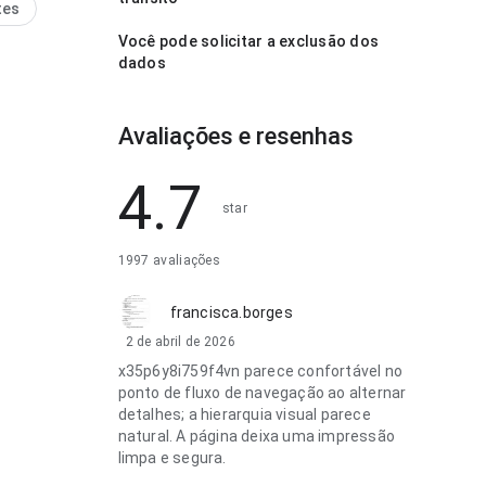
A experiência
tes
 bem com uso
Você pode solicitar a exclusão dos
e.
dados
Avaliações e resenhas
4.7
star
1997 avaliações
francisca.borges
2 de abril de 2026
x35p6y8i759f4vn parece confortável no
ponto de fluxo de navegação ao alternar
detalhes; a hierarquia visual parece
natural. A página deixa uma impressão
limpa e segura.