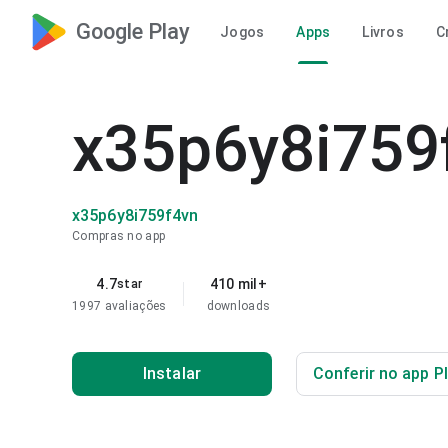
Google Play
Jogos
Apps
Livros
C
x35p6y8i759
x35p6y8i759f4vn
Compras no app
4.7
410 mil+
star
1997 avaliações
downloads
Instalar
Conferir no app P