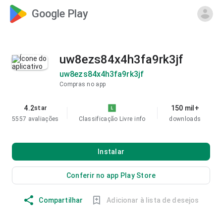
Google Play
uw8ezs84x4h3fa9rk3jf
uw8ezs84x4h3fa9rk3jf
Compras no app
4.2
150 mil+
star
5557 avaliações
Classificação Livre
info
downloads
Instalar
Conferir no app Play Store
Compartilhar
Adicionar à lista de desejos