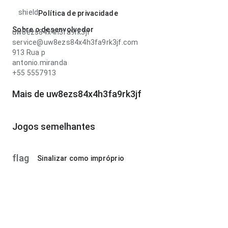
shield
Política de privacidade
Sobre o desenvolvedor
uw8ezs84x4h3fa9rk3jf
service@uw8ezs84x4h3fa9rk3jf.com
913 Rua p
antonio.miranda
+55 5557913
Mais de uw8ezs84x4h3fa9rk3jf
Jogos semelhantes
flag
Sinalizar como impróprio