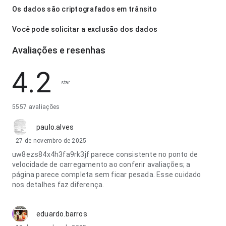
Os dados são criptografados em trânsito
Você pode solicitar a exclusão dos dados
Avaliações e resenhas
4.2
star
5557 avaliações
paulo.alves
27 de novembro de 2025
uw8ezs84x4h3fa9rk3jf parece consistente no ponto de
velocidade de carregamento ao conferir avaliações; a
página parece completa sem ficar pesada. Esse cuidado
nos detalhes faz diferença.
eduardo.barros