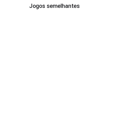
Jogos semelhantes