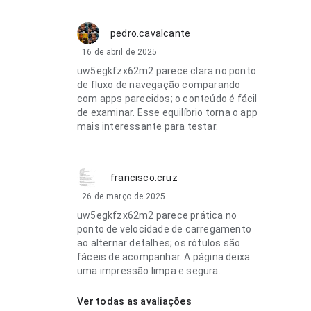
pedro.cavalcante
16 de abril de 2025
uw5egkfzx62m2 parece clara no ponto
de fluxo de navegação comparando
com apps parecidos; o conteúdo é fácil
de examinar. Esse equilíbrio torna o app
mais interessante para testar.
francisco.cruz
26 de março de 2025
uw5egkfzx62m2 parece prática no
ponto de velocidade de carregamento
ao alternar detalhes; os rótulos são
fáceis de acompanhar. A página deixa
uma impressão limpa e segura.
Ver todas as avaliações