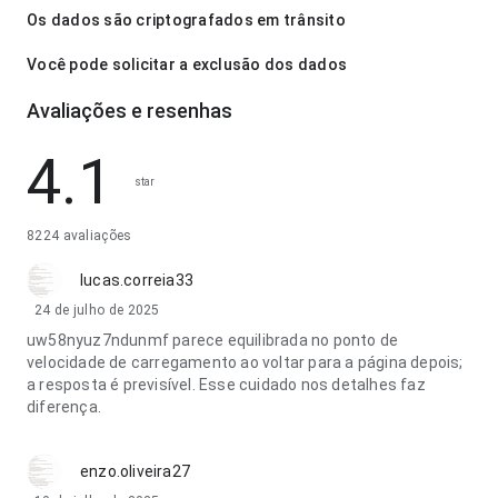
Os dados são criptografados em trânsito
Você pode solicitar a exclusão dos dados
Avaliações e resenhas
4.1
star
8224 avaliações
lucas.correia33
24 de julho de 2025
uw58nyuz7ndunmf parece equilibrada no ponto de
velocidade de carregamento ao voltar para a página depois;
a resposta é previsível. Esse cuidado nos detalhes faz
diferença.
enzo.oliveira27