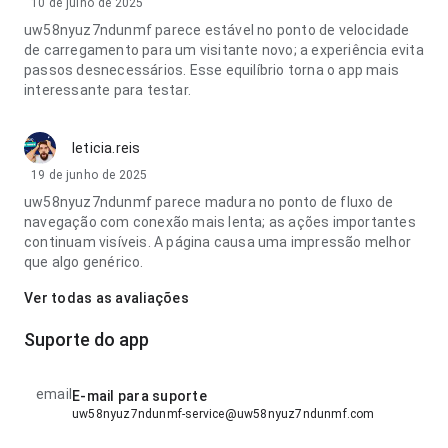
10 de julho de 2025
uw58nyuz7ndunmf parece estável no ponto de velocidade
de carregamento para um visitante novo; a experiência evita
passos desnecessários. Esse equilíbrio torna o app mais
interessante para testar.
leticia.reis
19 de junho de 2025
uw58nyuz7ndunmf parece madura no ponto de fluxo de
navegação com conexão mais lenta; as ações importantes
continuam visíveis. A página causa uma impressão melhor
que algo genérico.
Ver todas as avaliações
Suporte do app
email
E-mail para suporte
uw58nyuz7ndunmf-service@uw58nyuz7ndunmf.com