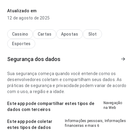
velocidade de carregamento comparando com apps
parecidos; o conteúdo é fácil de examinar. Esse cuidado nos
Atualizado em
detalhes faz diferença.
12 de agosto de 2025
Cassino
Cartas
Apostas
Slot
Esportes
Segurança dos dados
Sua segurança começa quando você entende como os
desenvolvedores coletam e compartilham seus dados. As
práticas de segurança e privacidade podem variar de acordo
com o uso, a região e a idade.
Navegação
Este app pode compartilhar estes tipos de
na Web
dados com terceiros
Informações pessoais, Informações
Este app pode coletar
financeiras e mais 6
estes tipos de dados