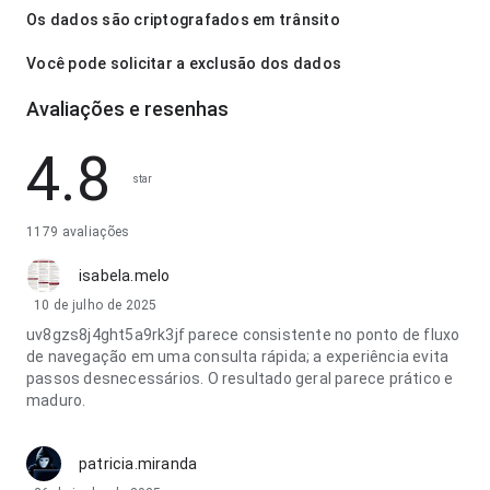
Os dados são criptografados em trânsito
Você pode solicitar a exclusão dos dados
Avaliações e resenhas
4.8
star
1179 avaliações
isabela.melo
10 de julho de 2025
uv8gzs8j4ght5a9rk3jf parece consistente no ponto de fluxo
de navegação em uma consulta rápida; a experiência evita
passos desnecessários. O resultado geral parece prático e
maduro.
patricia.miranda