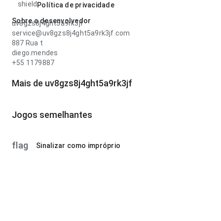
shield
Política de privacidade
Sobre o desenvolvedor
uv8gzs8j4ght5a9rk3jf
service@uv8gzs8j4ght5a9rk3jf.com
887 Rua t
diego.mendes
+55 1179887
Mais de uv8gzs8j4ght5a9rk3jf
Jogos semelhantes
flag
Sinalizar como impróprio