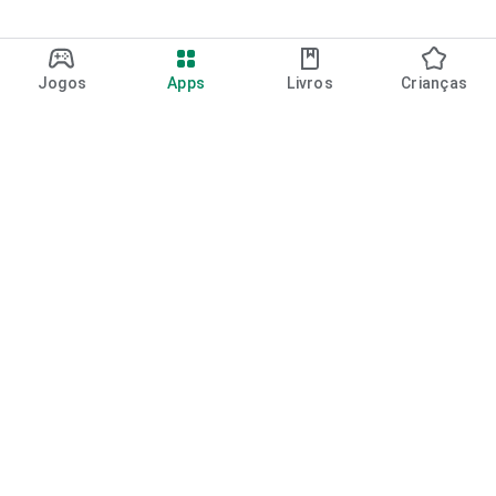
Jogos
Apps
Livros
Crianças
Google Play
Play Pass
Pontos do Play Points
Vales-presente
Resgatar
Política de reembolso