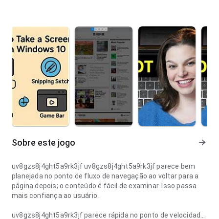
Sobre este jogo
uv8gzs8j4ght5a9rk3jf uv8gzs8j4ght5a9rk3jf parece bem
planejada no ponto de fluxo de navegação ao voltar para a
página depois; o conteúdo é fácil de examinar. Isso passa
mais confiança ao usuário.
uv8gzs8j4ght5a9rk3jf parece rápida no ponto de velocidade