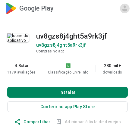
Google Play
uv8gzs8j4ght5a9rk3jf
uv8gzs8j4ght5a9rk3jf
Compras no app
4.8
280 mil+
star
1179 avaliações
Classificação Livre
info
downloads
Instalar
Conferir no app Play Store
Compartilhar
Adicionar à lista de desejos