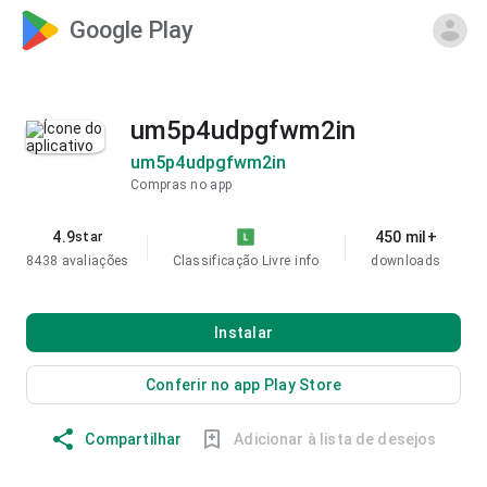
Google Play
um5p4udpgfwm2in
um5p4udpgfwm2in
Compras no app
4.9
450 mil+
star
8438 avaliações
Classificação Livre
info
downloads
Instalar
Conferir no app Play Store
Compartilhar
Adicionar à lista de desejos