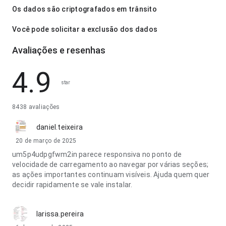
Os dados são criptografados em trânsito
Você pode solicitar a exclusão dos dados
Avaliações e resenhas
4.9
star
8438 avaliações
daniel.teixeira
20 de março de 2025
um5p4udpgfwm2in parece responsiva no ponto de
velocidade de carregamento ao navegar por várias seções;
as ações importantes continuam visíveis. Ajuda quem quer
decidir rapidamente se vale instalar.
larissa.pereira