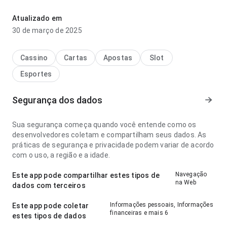
navegação ao voltar para a página depois; a interface não
distrai das informações do app. A página deixa uma
Atualizado em
impressão limpa e segura.
30 de março de 2025
Cassino
Cartas
Apostas
Slot
Esportes
Segurança dos dados
Sua segurança começa quando você entende como os
desenvolvedores coletam e compartilham seus dados. As
práticas de segurança e privacidade podem variar de acordo
com o uso, a região e a idade.
Navegação
Este app pode compartilhar estes tipos de
na Web
dados com terceiros
Informações pessoais, Informações
Este app pode coletar
financeiras e mais 6
estes tipos de dados