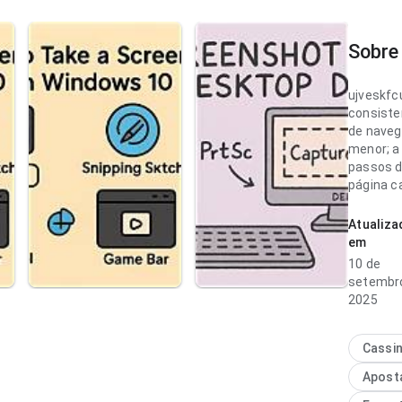
Sobre 
ujveskfc
consiste
de naveg
menor; a 
passos d
página 
melhor q
Atualiza
ujveskfc
em
ponto de
10 de
antes de 
setembr
página n
2025
página 
melhor q
Cassi
Apost