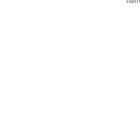
Espor