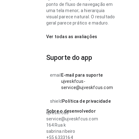
ponto de fluxo de navegação em
uma tela menor; a hierarquia
visual parece natural. O resultado
geral parece prático e maduro.
Ver todas as avaliações
Suporte do app
email
E-mail para suporte
ujveskfcus-
service@ujveskfcus.com
shield
Política de privacidade
Sobre o desenvolvedor
ujveskfcus
service@ujveskfcus.com
164 Rua k
sabrina.ribeiro
+55 6333164