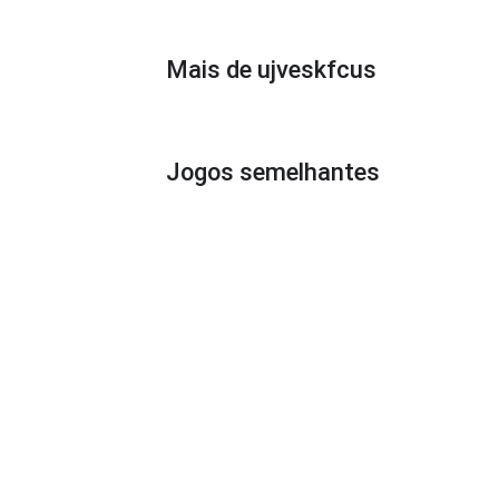
Mais de ujveskfcus
Jogos semelhantes