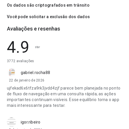
Os dados são criptografados em trânsito
Você pode solicitar a exclusão dos dados
Avaliações e resenhas
4.9
star
3772 avaliações
gabriel.rocha88
22 de janeiro de 2026
ujfekad6x6tfza9rk3jvdd4zjf parece bem planejada no ponto
de fluxo de navegação em uma consulta rápida; as ações
importantes continuam visíveis. Esse equilíbrio torna o app
mais interessante para testar.
igor.ribeiro