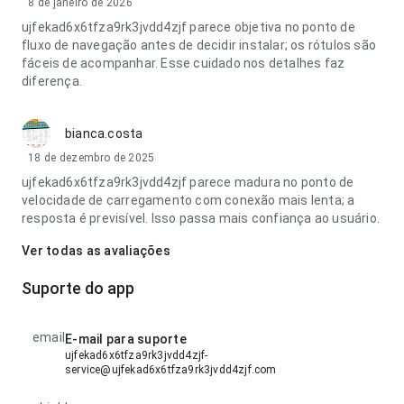
8 de janeiro de 2026
ujfekad6x6tfza9rk3jvdd4zjf parece objetiva no ponto de
fluxo de navegação antes de decidir instalar; os rótulos são
fáceis de acompanhar. Esse cuidado nos detalhes faz
diferença.
bianca.costa
18 de dezembro de 2025
ujfekad6x6tfza9rk3jvdd4zjf parece madura no ponto de
velocidade de carregamento com conexão mais lenta; a
resposta é previsível. Isso passa mais confiança ao usuário.
Ver todas as avaliações
Suporte do app
email
E-mail para suporte
ujfekad6x6tfza9rk3jvdd4zjf-
service@ujfekad6x6tfza9rk3jvdd4zjf.com