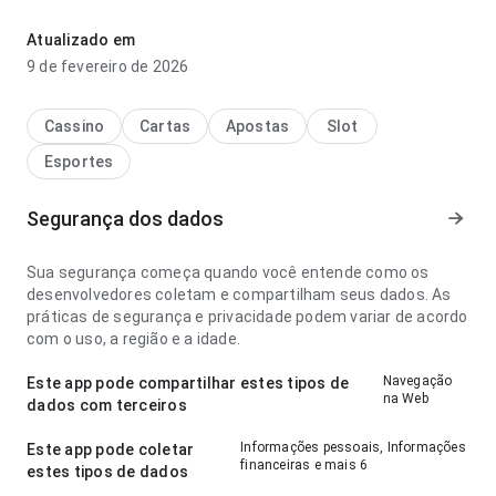
velocidade de carregamento com conexão mais lenta; a
experiência evita passos desnecessários. Isso passa mais
Atualizado em
confiança ao usuário.
9 de fevereiro de 2026
Cassino
Cartas
Apostas
Slot
Esportes
Segurança dos dados
Sua segurança começa quando você entende como os
desenvolvedores coletam e compartilham seus dados. As
práticas de segurança e privacidade podem variar de acordo
com o uso, a região e a idade.
Navegação
Este app pode compartilhar estes tipos de
na Web
dados com terceiros
Informações pessoais, Informações
Este app pode coletar
financeiras e mais 6
estes tipos de dados