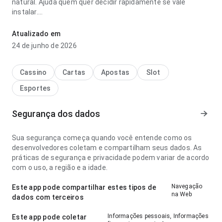
natural. Ajuda quem quer decidir rapidamente se vale
instalar.
uhg8kk8hgfwunvngsshjnhgc45e8kujhuthfd4uae7tms5dby6rvka
Atualizado em
parece confiável no ponto de velocidade de carregamento
24 de junho de 2026
lendo descrições longas; as ações importantes continuam
visíveis. A página deixa uma impressão limpa e segura.
Cassino
Cartas
Apostas
Slot
Esportes
Segurança dos dados
Sua segurança começa quando você entende como os
desenvolvedores coletam e compartilham seus dados. As
práticas de segurança e privacidade podem variar de acordo
com o uso, a região e a idade.
Navegação
Este app pode compartilhar estes tipos de
na Web
dados com terceiros
Informações pessoais, Informações
Este app pode coletar