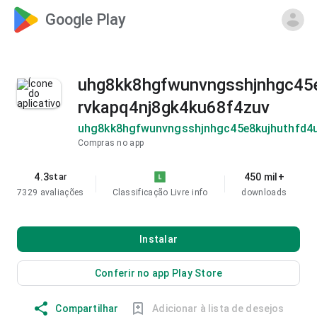
Google Play
uhg8kk8hgfwunvngsshjnhgc45
rvkapq4nj8gk4ku68f4zuv
uhg8kk8hgfwunvngsshjnhgc45e8kujhuthfd4
Compras no app
4.3
450 mil+
star
7329 avaliações
Classificação Livre
info
downloads
Instalar
Conferir no app Play Store
Compartilhar
Adicionar à lista de desejos