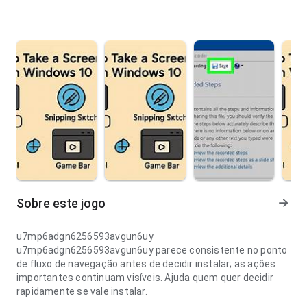
Sobre este jogo
u7mp6adgn6256593avgun6uy
u7mp6adgn6256593avgun6uy parece consistente no ponto
de fluxo de navegação antes de decidir instalar; as ações
importantes continuam visíveis. Ajuda quem quer decidir
rapidamente se vale instalar.