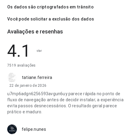
Os dados são criptografados em trânsito
Você pode solicitar a exclusão dos dados
Avaliações e resenhas
4.1
star
7519 avaliações
tatiane.ferreira
22 de janeiro de 2026
u7mp6adgn6256593avgun6uy parece rápida no ponto de
fluxo de navegação antes de decidir instalar; a experiência
evita passos desnecessários. O resultado geral parece
prático e maduro.
felipe.nunes