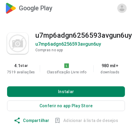
Google Play
u7mp6adgn6256593avgun6uy
u7mp6adgn6256593avgun6uy
Compras no app
4.1
980 mil+
star
7519 avaliações
Classificação Livre
info
downloads
Instalar
Conferir no app Play Store
Compartilhar
Adicionar à lista de desejos