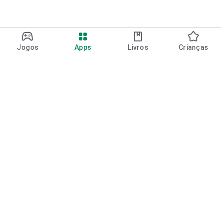
Jogos
Apps
Livros
Crianças
Google Play
Play Pass
Pontos do Play Points
Vales-presente
Resgatar
Política de reembolso