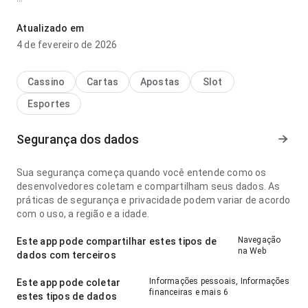
u7mp6adgn6256593avgun6uy parece confortável no ponto
de fluxo de navegação para um visitante novo; as ações
Atualizado em
importantes continuam visíveis. O resultado geral parece
4 de fevereiro de 2026
prático e maduro.
Cassino
Cartas
Apostas
Slot
Esportes
Segurança dos dados
Sua segurança começa quando você entende como os
desenvolvedores coletam e compartilham seus dados. As
práticas de segurança e privacidade podem variar de acordo
com o uso, a região e a idade.
Navegação
Este app pode compartilhar estes tipos de
na Web
dados com terceiros
Informações pessoais, Informações
Este app pode coletar
financeiras e mais 6
estes tipos de dados