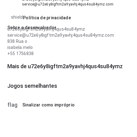
service@u72e6y8igftm2a9yavhj4qus4su84ymz.com
shield
Política de privacidade
Sobre o desenvolvedor
u72e6y8igftm2a9yavhj4qus4su84ymz
service@u72e6y8igftm2a9yavhj4qus4su84ymz.com
838 Rua o
isabela.melo
+55 1756838
Mais de u72e6y8igftm2a9yavhj4qus4su84ymz
Jogos semelhantes
flag
Sinalizar como impróprio