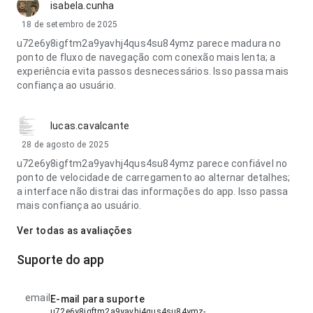
isabela.cunha
18 de setembro de 2025
u72e6y8igftm2a9yavhj4qus4su84ymz parece madura no
ponto de fluxo de navegação com conexão mais lenta; a
experiência evita passos desnecessários. Isso passa mais
confiança ao usuário.
lucas.cavalcante
28 de agosto de 2025
u72e6y8igftm2a9yavhj4qus4su84ymz parece confiável no
ponto de velocidade de carregamento ao alternar detalhes;
a interface não distrai das informações do app. Isso passa
mais confiança ao usuário.
Ver todas as avaliações
Suporte do app
email
E-mail para suporte
u72e6y8igftm2a9yavhj4qus4su84ymz-