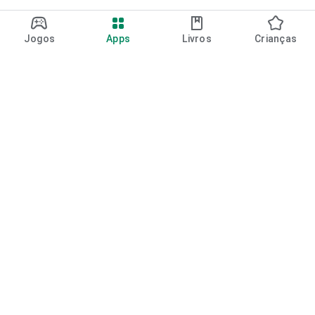
Jogos
Apps
Livros
Crianças
Google Play
Play Pass
Pontos do Play Points
Vales-presente
Resgatar
Política de reembolso
Crianças e família