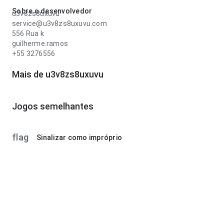
Sobre o desenvolvedor
u3v8zs8uxuvu
service@u3v8zs8uxuvu.com
556 Rua k
guilherme.ramos
+55 3276556
Mais de u3v8zs8uxuvu
Jogos semelhantes
flag
Sinalizar como impróprio