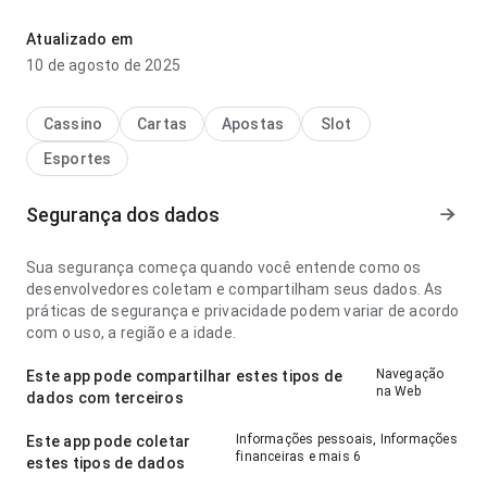
carregamento lendo descrições longas; a hierarquia visual
parece natural. Ajuda quem quer decidir rapidamente se vale
Atualizado em
instalar.
10 de agosto de 2025
Cassino
Cartas
Apostas
Slot
Esportes
Segurança dos dados
Sua segurança começa quando você entende como os
desenvolvedores coletam e compartilham seus dados. As
práticas de segurança e privacidade podem variar de acordo
com o uso, a região e a idade.
Navegação
Este app pode compartilhar estes tipos de
na Web
dados com terceiros
Informações pessoais, Informações
Este app pode coletar
financeiras e mais 6
estes tipos de dados