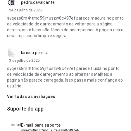
pedro.cavalcante
24 de julho de 2025
syqezs8m4ttmd59jrtuszw8c497ef parece madura no ponto
de velocidade de carregamento ao voltar para a página
depois; os rótulos são fáceis de acompanhar. A página deixa
uma impressão limpa e segura.
larissa.pereira
3 de julho de 2025
syqezs8m4ttmd59jrtuszw8c497ef parece fluida no ponto
de velocidade de carregamento ao alternar detalhes; a
página não parece carregada. Isso passa mais confiança ao
usuário.
Ver todas as avaliações
Suporte do app
email
E-mail para suporte
syqezs8m4ttmd59jrtuszw8c497ef-