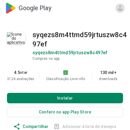
Google Play
syqezs8m4ttmd59jrtuszw8c4
97ef
syqezs8m4ttmd59jrtuszw8c497ef
Compras no app
4.5
130 mil+
star
3124 avaliações
Classificação Livre
info
downloads
Instalar
Conferir no app Play Store
Compartilhar
Adicionar à lista de desejos