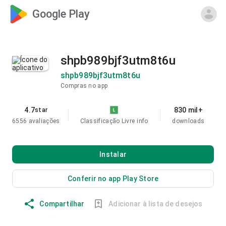
Google Play
shpb989bjf3utm8t6u
shpb989bjf3utm8t6u
Compras no app
4.7
830 mil+
star
6556 avaliações
Classificação Livre
info
downloads
Instalar
Conferir no app Play Store
Compartilhar
Adicionar à lista de desejos