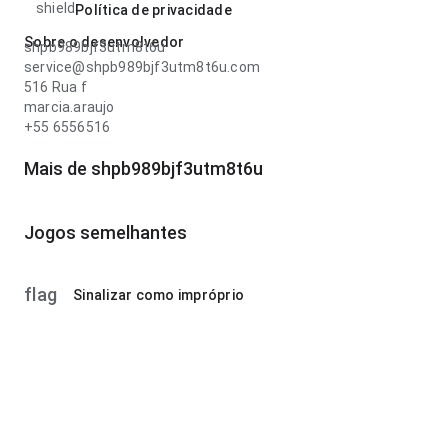
shield
Política de privacidade
Sobre o desenvolvedor
shpb989bjf3utm8t6u
service@shpb989bjf3utm8t6u.com
516 Rua f
marcia.araujo
+55 6556516
Mais de shpb989bjf3utm8t6u
Jogos semelhantes
flag
Sinalizar como impróprio