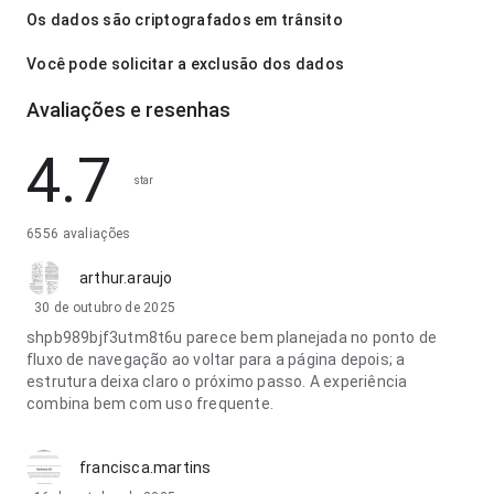
Os dados são criptografados em trânsito
Você pode solicitar a exclusão dos dados
Avaliações e resenhas
4.7
star
6556 avaliações
arthur.araujo
30 de outubro de 2025
shpb989bjf3utm8t6u parece bem planejada no ponto de
fluxo de navegação ao voltar para a página depois; a
estrutura deixa claro o próximo passo. A experiência
combina bem com uso frequente.
francisca.martins