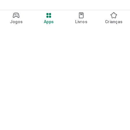
Jogos
Apps
Livros
Crianças
Google Play
Play Pass
Pontos do Play Points
Vales-presente
Resgatar
Política de reembolso