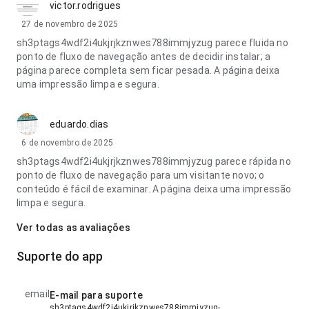
victor.rodrigues
27 de novembro de 2025
sh3ptags4wdf2i4ukjrjkznwes788immjyzug parece fluida no
ponto de fluxo de navegação antes de decidir instalar; a
página parece completa sem ficar pesada. A página deixa
uma impressão limpa e segura.
eduardo.dias
6 de novembro de 2025
sh3ptags4wdf2i4ukjrjkznwes788immjyzug parece rápida no
ponto de fluxo de navegação para um visitante novo; o
conteúdo é fácil de examinar. A página deixa uma impressão
limpa e segura.
Ver todas as avaliações
Suporte do app
email
E-mail para suporte
sh3ptags4wdf2i4ukjrjkznwes788immjyzug-